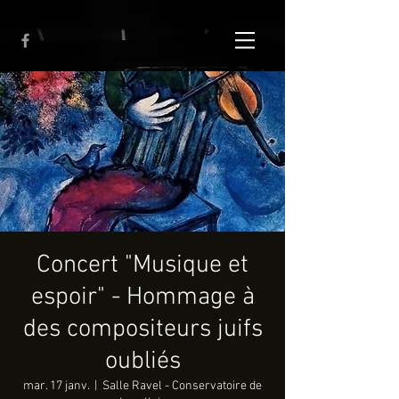
Concert "Musique et
espoir" - Hommage à
des compositeurs juifs
oubliés
mar. 17 janv.
  |  
Salle Ravel - Conservatoire de