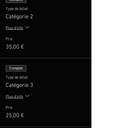
Type de billet
Catégorie 2
Plus d'info
Prix
35,00 €
Complet
Type de billet
Catégorie 3
Plus d'info
Prix
25,00 €