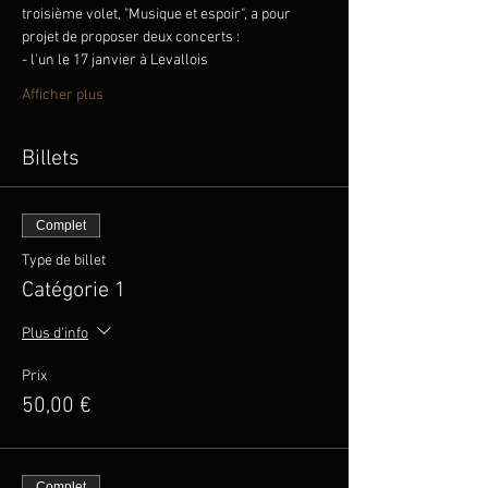
troisième volet, "Musique et espoir", a pour 
projet de proposer deux concerts :
- l'un le 17 janvier à Levallois
Afficher plus
Billets
Complet
Type de billet
Catégorie 1
Plus d'info
Prix
50,00 €
Complet