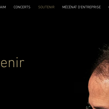
NAIM
CONCERTS
SOUTENIR
MÉCÉNAT D'ENTREPRISE
enir