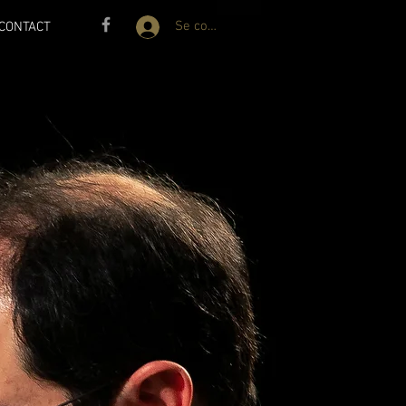
Se connecter
CONTACT